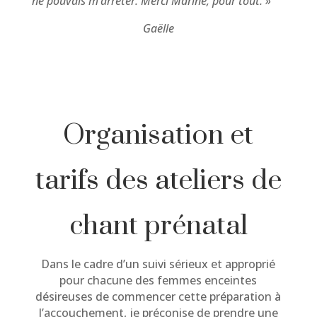
ne pouvais m’arrêter. Merci Marine, pour tout. »
Gaëlle
Organisation et
tarifs des ateliers de
chant prénatal
Dans le cadre d’un suivi sérieux et approprié
pour chacune des femmes enceintes
désireuses de commencer cette préparation à
l’accouchement, je préconise de prendre une