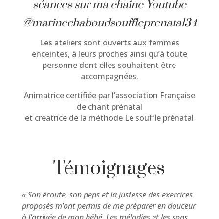
séances sur ma chaîne Youtube
@marinechaboudsouffleprenatal34
Les ateliers sont ouverts aux femmes
enceintes, à leurs proches ainsi qu’à toute
personne dont elles souhaitent être
accompagnées.
Animatrice certifiée par l’association Française
de chant prénatal
et créatrice de la méthode Le souffle prénatal
Témoignages
« Son écoute, son peps et la justesse des exercices
proposés m’ont permis de me préparer en douceur
à l’arrivée de mon bébé. Les mélodies et les sons