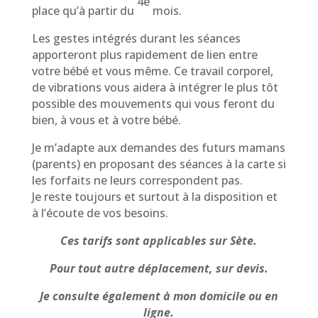
4e
place qu’à partir du
mois.
Les gestes intégrés durant les séances
apporteront plus rapidement de lien entre
votre bébé et vous même. Ce travail corporel,
de vibrations vous aidera à intégrer le plus tôt
possible des mouvements qui vous feront du
bien, à vous et à votre bébé.
Je m’adapte aux demandes des futurs mamans
(parents) en proposant des séances à la carte si
les forfaits ne leurs correspondent pas.
Je reste toujours et surtout à la disposition et
à l’écoute de vos besoins.
Ces tarifs sont applicables sur Sète.
Pour tout autre déplacement, sur devis.
Je consulte également à mon domicile ou en
ligne.