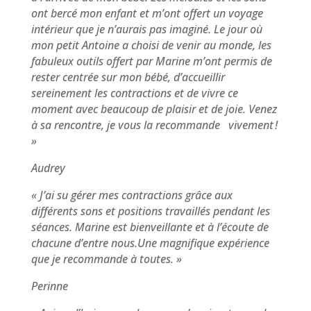
ont bercé mon enfant et m’ont offert un voyage
intérieur que je n’aurais pas imaginé. Le jour où
mon petit Antoine a choisi de venir au monde, les
fabuleux outils offert par Marine m’ont permis de
rester centrée sur mon bébé, d’accueillir
sereinement les contractions et de vivre ce
moment avec beaucoup de plaisir et de joie. Venez
à sa rencontre, je vous la recommande vivement !
»
Audrey
« J’ai su gérer mes contractions grâce aux
différents sons et positions travaillés pendant les
séances. Marine est bienveillante et à l’écoute de
chacune d’entre nous.Une magnifique expérience
que je recommande à toutes. »
Perinne