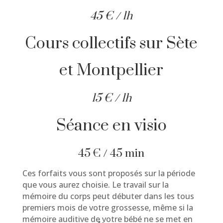
45 € / 1h
Cours collectifs sur Sète
et Montpellier
15 € / 1h
Séance en visio
45 € / 45 min
Ces forfaits vous sont proposés sur la période
que vous aurez choisie. Le travail sur la
mémoire du corps peut débuter dans les tous
premiers mois de votre grossesse, même si la
mémoire auditive de votre bébé ne se met en