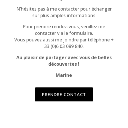
N’hésitez pas à me contacter pour échanger
sur plus amples informations
Pour prendre rendez-vous, veuillez me
contacter via le formulaire.
Vous pouvez aussi me joindre par téléphone +
33 (0)6 03 089 840.
Au plaisir de partager avec vous de belles
découvertes !
Marine
PRENDRE CONTACT