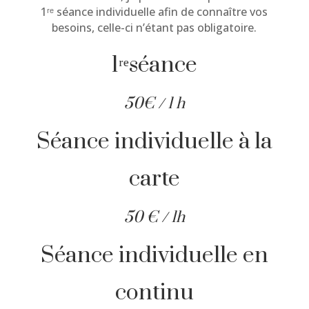
1ʳᵉ séance individuelle afin de connaître vos
besoins, celle-ci n’étant pas obligatoire.
1ʳᵉséance
50€ / 1 h
Séance individuelle à la
carte
50 € / 1h
Séance individuelle en
continu