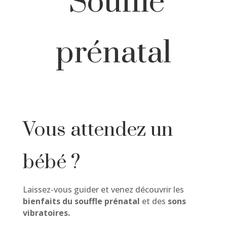
Souffle
prénatal
Vous attendez un
bébé ?
Laissez-vous guider et venez découvrir les
bienfaits du souffle prénatal
et des
sons
vibratoires.