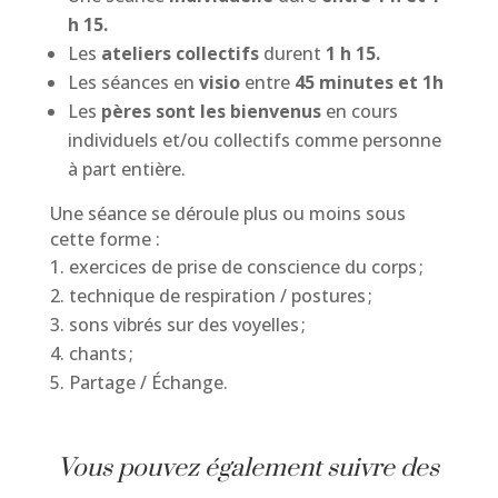
h 15.
Les
ateliers collectifs
durent
1 h 15.
Les séances en
visio
entre
45 minutes et 1h
Les
pères sont les bienvenus
en cours
individuels et/ou collectifs comme personne
à part entière.
Une séance se déroule plus ou moins sous
cette forme :
exercices de prise de conscience du corps ;
technique de respiration / postures ;
sons vibrés sur des voyelles ;
chants ;
Partage / Échange.
Vous pouvez également suivre des