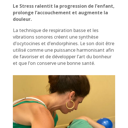
Le Stress ralentit la progression de l’enfant,
prolonge l’accouchement et augmente la
douleur.
La technique de respiration basse et les
vibrations sonores créent une synthèse
d’ocytocines et d’endorphines. Le son doit être
utilisé comme une puissance harmonisant afin
de favoriser et de développer l’art du bonheur
et que l’on conserve une bonne santé.